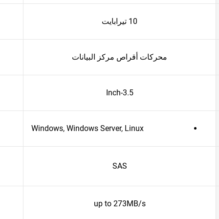
10 تيرابايت
محركات أقراص مركز البيانات
3.5-Inch
Windows, Windows Server, Linux
SAS
up to 273MB/s