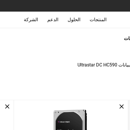
المنتجات
الحلول
الدعم
الشركة
جات
Ultrastar 