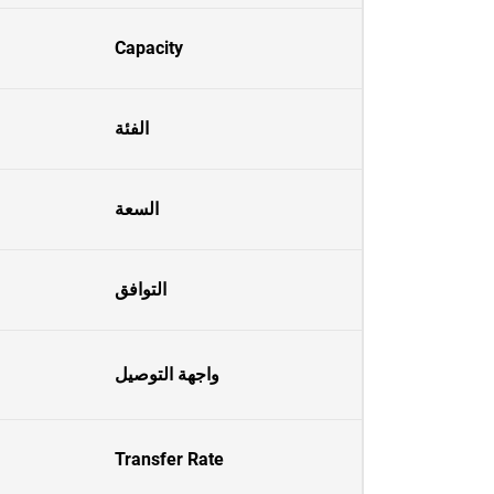
Capacity
الفئة
السعة
التوافق
واجهة التوصيل
Transfer Rate