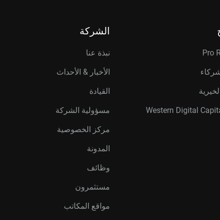
الشركة
Pro 
نبذة عنا
شركاء
الأخبار & الأحداث
لخيرية
القيادة
مسؤولية الشركة
مركز الخصوصية
المدونة
وظائف
مستثمرون
مواقع المكاتب