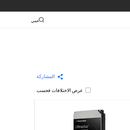
دعمي
المشاركة
عرض الاختلافات فحسب