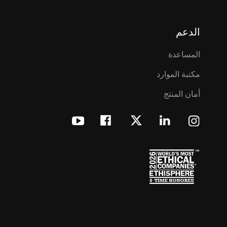
الدعم
المساعدة
مكتبة الموارد
أمان المنتج