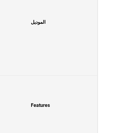
الموديل
Features