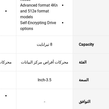
Advanced format 4Kn
and 512e format
models
Self-Encrypting Drive
options
Capacity
8 تيرابايت
الفئة
محركات أقراص مركز البيانات
محركات 
السعة
3.5-Inch
التوافق
-