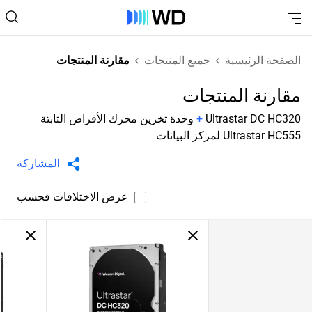
الصفحة الرئيسية
جميع المنتجات
مقارنة المنتجات
مقارنة المنتجات
Ultrastar DC HC320
+
وحدة تخزين محرك الأقراص الثابتة
Ultrastar HC555 لمركز البيانات
المشاركة
عرض الاختلافات فحسب