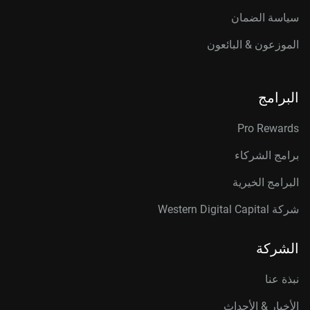
سياسة الضمان
الموزعون & البائعون
البرامج
Pro Rewards
برامج الشركاء
البرامج الخيرية
شركة Western Digital Capital
الشركة
نبذة عنا
الأخبار & الأحداث