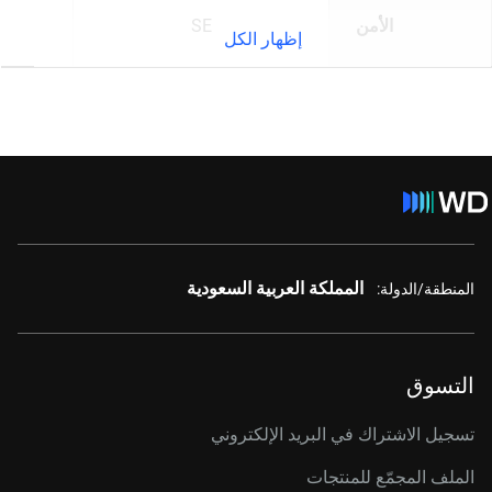
الأمن
SE
إظهار الكل
المملكة العربية السعودية
المنطقة/الدولة:
التسوق
تسجيل الاشتراك في البريد الإلكتروني
الملف المجمّع للمنتجات