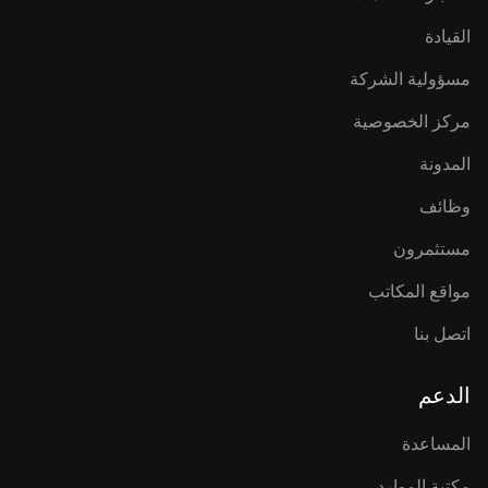
القيادة
مسؤولية الشركة
مركز الخصوصية
المدونة
وظائف
مستثمرون
مواقع المكاتب
اتصل بنا
الدعم
المساعدة
مكتبة الموارد