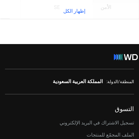
الأمن
SE
إظهار الكل
المملكة العربية السعودية
المنطقة/الدولة:
التسوق
تسجيل الاشتراك في البريد الإلكتروني
الملف المجمّع للمنتجات