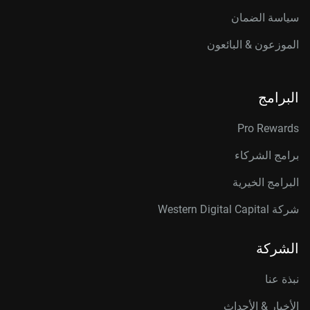
سياسة الضمان
الموزعون & البائعون
البرامج
Pro Rewards
برامج الشركاء
البرامج الخيرية
شركة Western Digital Capital
الشركة
نبذة عنا
الأخبار & الأحداث