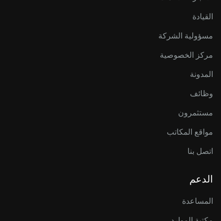
القيادة
مسؤولية الشركة
مركز الخصوصية
المدونة
وظائف
مستثمرون
مواقع المكاتب
اتصل بنا
الدعم
المساعدة
مكتبة الموارد