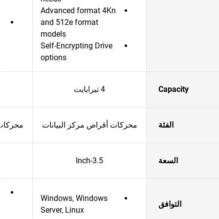
Advanced format 4Kn
and 512e format
models
Self-Encrypting Drive
options
Capacity
4 تيرابايت
الفئة
محركات أقراص مركز البيانات
محركات 
السعة
3.5-Inch
Windows, Windows
التوافق
Server, Linux