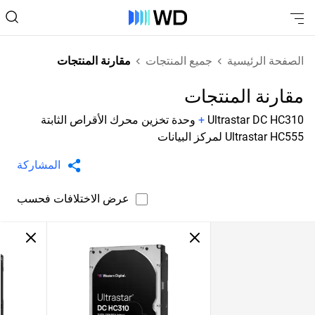
الصفحة الرئيسية
جميع المنتجات
مقارنة المنتجات
مقارنة المنتجات
Ultrastar DC HC310
+
وحدة تخزين محرك الأقراص الثابتة
Ultrastar HC555 لمركز البيانات
المشاركة
عرض الاختلافات فحسب