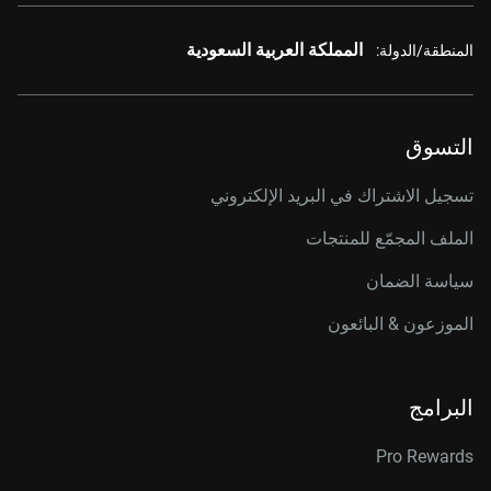
المملكة العربية السعودية
المنطقة/الدولة:
التسوق
تسجيل الاشتراك في البريد الإلكتروني
الملف المجمّع للمنتجات
سياسة الضمان
الموزعون & البائعون
البرامج
Pro Rewards