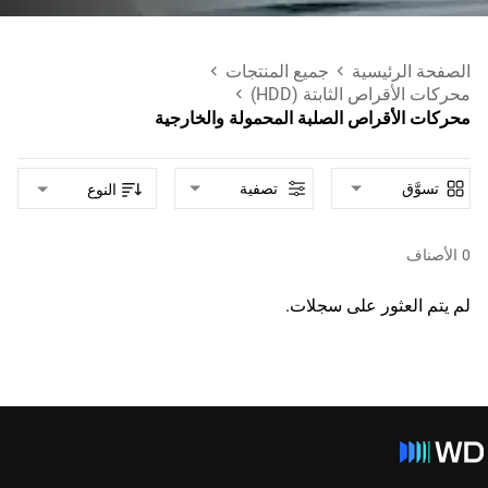
الصفحة الرئيسية
جميع المنتجات
محركات الأقراص الثابتة (HDD)
محركات الأقراص الصلبة المحمولة والخارجية
تسوَّق
تصفية
النوع
0
الأصناف
لم يتم العثور على سجلات.